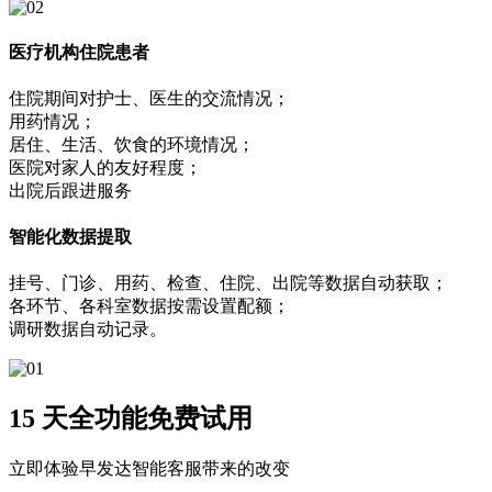
医疗机构住院患者
住院期间对护士、医生的交流情况；
用药情况；
居住、生活、饮食的环境情况；
医院对家人的友好程度；
出院后跟进服务
智能化数据提取
挂号、门诊、用药、检查、住院、出院等数据自动获取；
各环节、各科室数据按需设置配额；
调研数据自动记录。
15 天全功能免费试用
立即体验早发达智能客服带来的改变