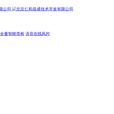
全量智能质检
语音在线风控