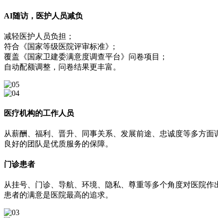
AI随访，医护人员减负
减轻医护人员负担；
符合《国家等级医院评审标准》;
覆盖《国家卫建委满意度调查平台》问卷项目；
自动配额调整，问卷结果更丰富。
医疗机构的工作人员
从薪酬、福利、晋升、同事关系、发展前途、忠诚度等多方面
良好的团队是优质服务的保障。
门诊患者
从挂号、门诊、导航、环境、隐私、尊重等多个角度对医院作
患者的满意是医院最高的追求。