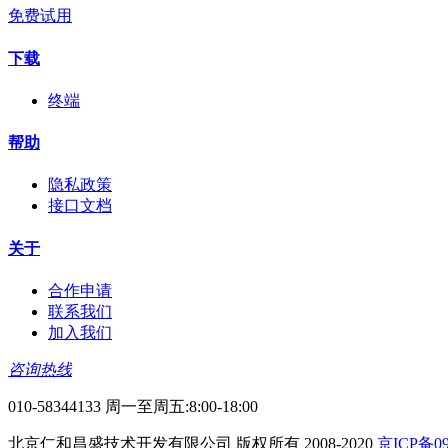
免费试用
下载
终端
帮助
隐私政策
接口文档
关于
合作申请
联系我们
加入我们
咨询热线
010-58344133 周一至周五:8:00-18:00
北京仁和昌盛技术开发有限公司 版权所有 2008-2020
京ICP备09